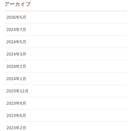
アーカイブ
2026年5月
2024年7月
2024年5月
2024年3月
2024年2月
2024年1月
2023年12月
2023年8月
2023年6月
2023年2月