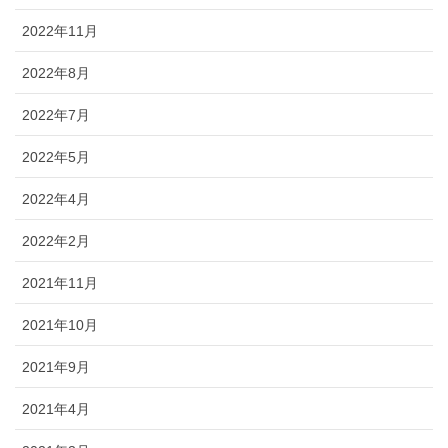
2022年11月
2022年8月
2022年7月
2022年5月
2022年4月
2022年2月
2021年11月
2021年10月
2021年9月
2021年4月