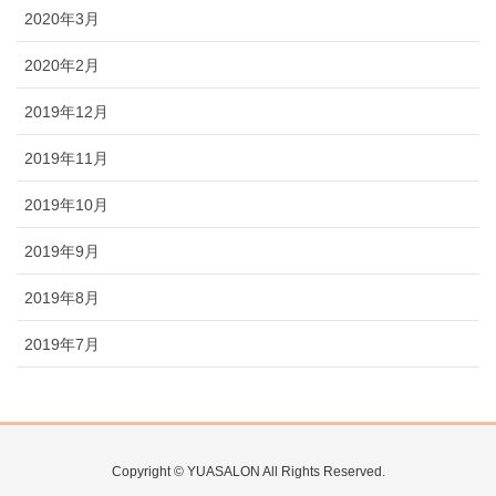
2020年3月
2020年2月
2019年12月
2019年11月
2019年10月
2019年9月
2019年8月
2019年7月
Copyright © YUASALON All Rights Reserved.