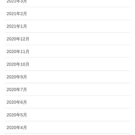
2021年3月
2021年2月
2021年1月
2020年12月
2020年11月
2020年10月
2020年9月
2020年7月
2020年6月
2020年5月
2020年4月