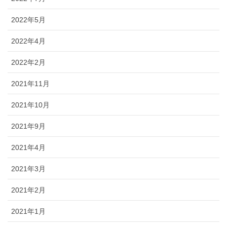
2022年5月
2022年4月
2022年2月
2021年11月
2021年10月
2021年9月
2021年4月
2021年3月
2021年2月
2021年1月