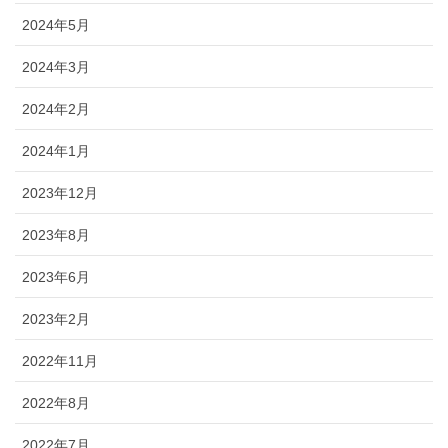
2024年5月
2024年3月
2024年2月
2024年1月
2023年12月
2023年8月
2023年6月
2023年2月
2022年11月
2022年8月
2022年7月