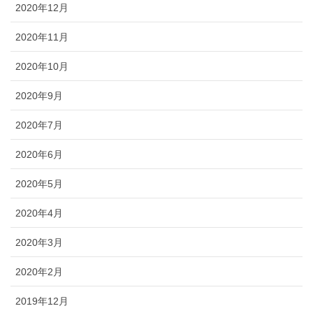
2020年12月
2020年11月
2020年10月
2020年9月
2020年7月
2020年6月
2020年5月
2020年4月
2020年3月
2020年2月
2019年12月