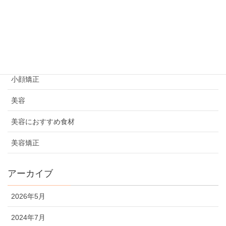
プライベート
初めての方へ
妊活情報
小顔矯正
美容
美容におすすめ食材
美容矯正
アーカイブ
2026年5月
2024年7月