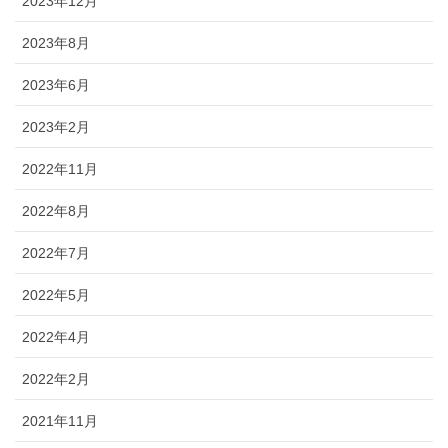
2023年12月
2023年8月
2023年6月
2023年2月
2022年11月
2022年8月
2022年7月
2022年5月
2022年4月
2022年2月
2021年11月