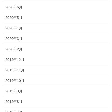
2020年6月
2020年5月
2020年4月
2020年3月
2020年2月
2019年12月
2019年11月
2019年10月
2019年9月
2019年8月