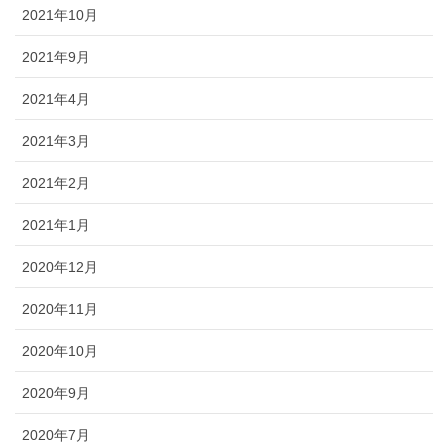
2021年10月
2021年9月
2021年4月
2021年3月
2021年2月
2021年1月
2020年12月
2020年11月
2020年10月
2020年9月
2020年7月