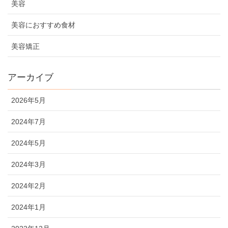
美容
美容におすすめ食材
美容矯正
アーカイブ
2026年5月
2024年7月
2024年5月
2024年3月
2024年2月
2024年1月