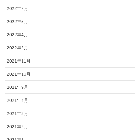
2022年7月
2022年5月
2022年4月
2022年2月
2021年11月
2021年10月
2021年9月
2021年4月
2021年3月
2021年2月
2021年1月