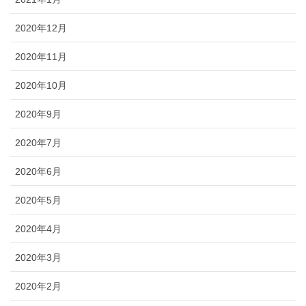
2020年12月
2020年11月
2020年10月
2020年9月
2020年7月
2020年6月
2020年5月
2020年4月
2020年3月
2020年2月