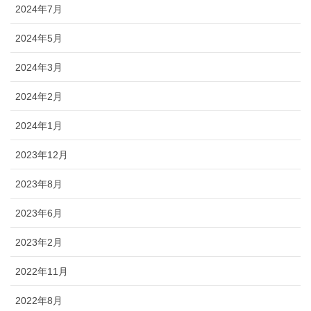
2024年7月
2024年5月
2024年3月
2024年2月
2024年1月
2023年12月
2023年8月
2023年6月
2023年2月
2022年11月
2022年8月