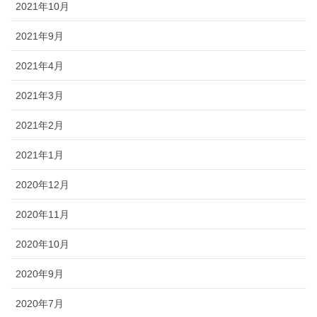
2021年10月
2021年9月
2021年4月
2021年3月
2021年2月
2021年1月
2020年12月
2020年11月
2020年10月
2020年9月
2020年7月