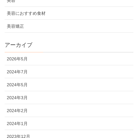
美容
美容におすすめ食材
美容矯正
アーカイブ
2026年5月
2024年7月
2024年5月
2024年3月
2024年2月
2024年1月
2023年12月