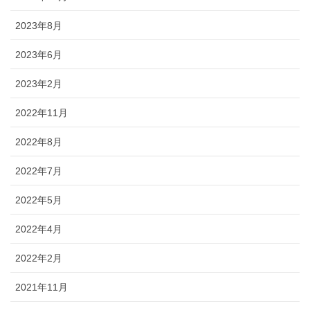
2023年8月
2023年6月
2023年2月
2022年11月
2022年8月
2022年7月
2022年5月
2022年4月
2022年2月
2021年11月