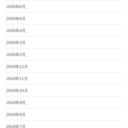
2020年6月
2020年5月
2020年4月
2020年3月
2020年2月
2019年12月
2019年11月
2019年10月
2019年9月
2019年8月
2019年7月