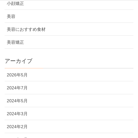
小顔矯正
美容
美容におすすめ食材
美容矯正
アーカイブ
2026年5月
2024年7月
2024年5月
2024年3月
2024年2月