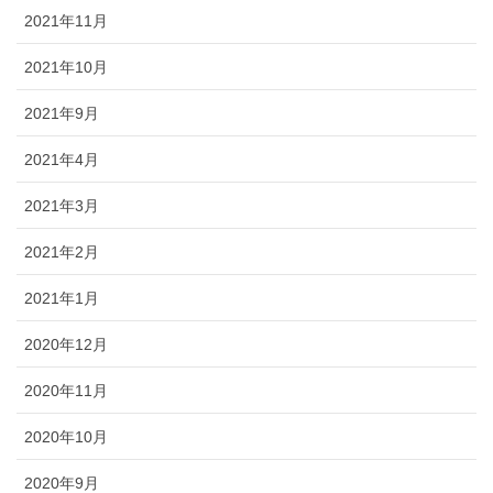
2021年11月
2021年10月
2021年9月
2021年4月
2021年3月
2021年2月
2021年1月
2020年12月
2020年11月
2020年10月
2020年9月