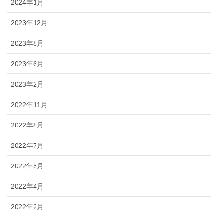
2024年1月
2023年12月
2023年8月
2023年6月
2023年2月
2022年11月
2022年8月
2022年7月
2022年5月
2022年4月
2022年2月