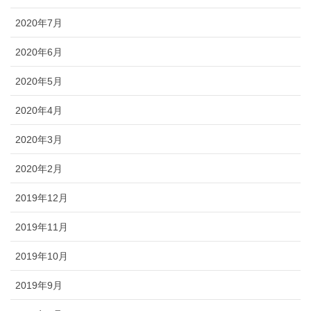
2020年7月
2020年6月
2020年5月
2020年4月
2020年3月
2020年2月
2019年12月
2019年11月
2019年10月
2019年9月