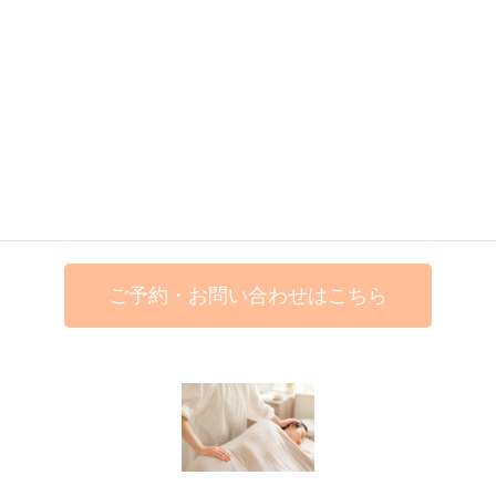
今、抱えているお悩みお聞かせください
カラダを整えながら、たくさんお話ししたり
静かな時間を過ごしてみたり
ベッド1台のプライベートサロンでごゆっくりお過ご
しください
ご予約・お問い合わせはこちら