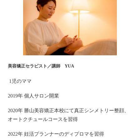
美容矯正セラピスト／講師 YUA
1児のママ
2019年 個人サロン開業
2020年 勝山美容矯正本校にて真正シンメトリー整顔、
オートクチュールコースを習得
2022年 妊活プランナーのディプロマを習得