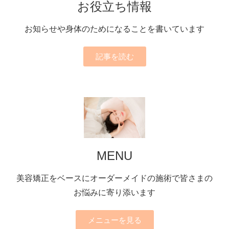
お役立ち情報
お知らせや身体のためになることを書いています
記事を読む
MENU
美容矯正をベースにオーダーメイドの施術で皆さまの
お悩みに寄り添います
メニューを見る