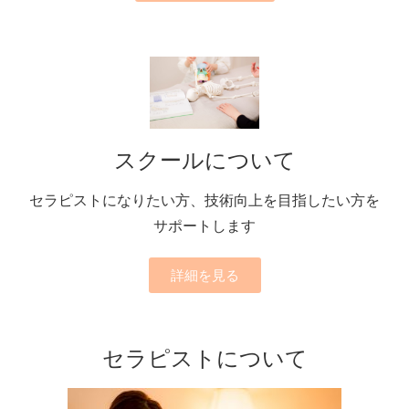
スクールについて
セラピストになりたい方、技術向上を目指したい方を
サポートします
詳細を見る
セラピストについて