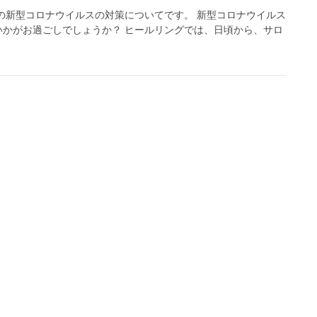
の新型コロナウイルスの対策についてです。 新型コロナウイルス
かがお過ごしでしょうか？ ヒールリングでは、日頃から、サロ