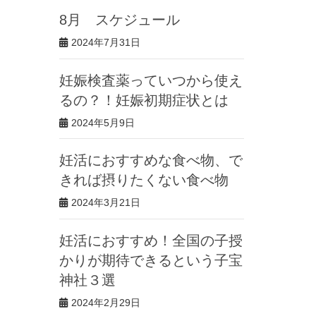
8月 スケジュール
2024年7月31日
妊娠検査薬っていつから使え
るの？！妊娠初期症状とは
2024年5月9日
妊活におすすめな食べ物、で
きれば摂りたくない食べ物
2024年3月21日
妊活におすすめ！全国の子授
かりが期待できるという子宝
神社３選
2024年2月29日