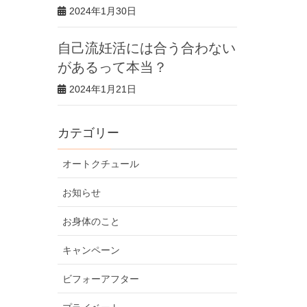
2024年1月30日
自己流妊活には合う合わない
があるって本当？
2024年1月21日
カテゴリー
オートクチュール
お知らせ
お身体のこと
キャンペーン
ビフォーアフター