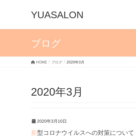
YUASALON
ブログ
HOME
ブログ
2020年3月
2020年3月
2020年3月10日
新型コロナウイルスへの対策について