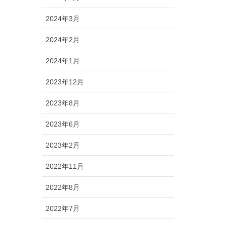
2024年3月
2024年2月
2024年1月
2023年12月
2023年8月
2023年6月
2023年2月
2022年11月
2022年8月
2022年7月