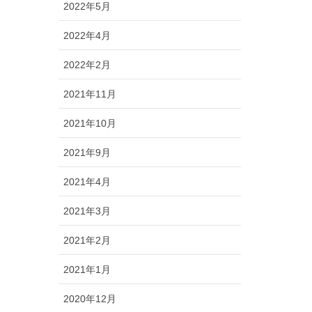
2022年5月
2022年4月
2022年2月
2021年11月
2021年10月
2021年9月
2021年4月
2021年3月
2021年2月
2021年1月
2020年12月