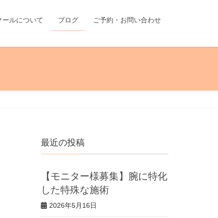
クールについて
ブログ
ご予約・お問い合わせ
最近の投稿
【モニター様募集】腕に特化
した特殊な施術
2026年5月16日