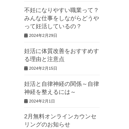
不妊になりやすい職業って？
みんな仕事をしながらどうや
って妊活しているの？
2024年2月29日
妊活に体質改善をおすすめす
る理由と注意点
2024年2月15日
妊活と自律神経の関係～自律
神経を整えるには～
2024年2月1日
2月無料オンラインカウンセ
リングのお知らせ