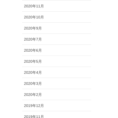
2020年11月
2020年10月
2020年9月
2020年7月
2020年6月
2020年5月
2020年4月
2020年3月
2020年2月
2019年12月
2019年11月