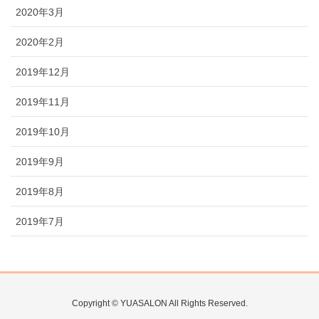
2020年3月
2020年2月
2019年12月
2019年11月
2019年10月
2019年9月
2019年8月
2019年7月
Copyright © YUASALON All Rights Reserved.