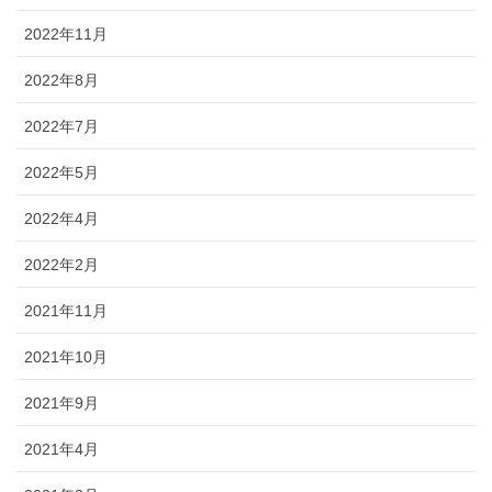
2022年11月
2022年8月
2022年7月
2022年5月
2022年4月
2022年2月
2021年11月
2021年10月
2021年9月
2021年4月