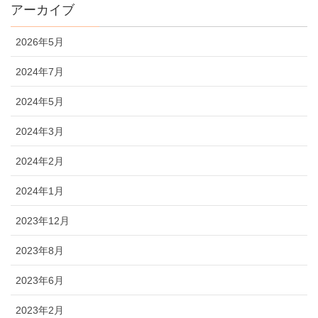
アーカイブ
2026年5月
2024年7月
2024年5月
2024年3月
2024年2月
2024年1月
2023年12月
2023年8月
2023年6月
2023年2月