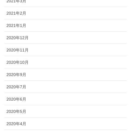
2021年3月
2021年2月
2021年1月
2020年12月
2020年11月
2020年10月
2020年9月
2020年7月
2020年6月
2020年5月
2020年4月