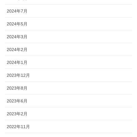
2024年7月
2024年5月
2024年3月
2024年2月
2024年1月
2023年12月
2023年8月
2023年6月
2023年2月
2022年11月