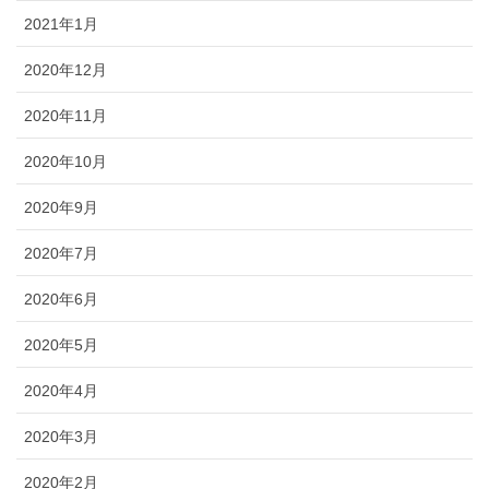
2021年1月
2020年12月
2020年11月
2020年10月
2020年9月
2020年7月
2020年6月
2020年5月
2020年4月
2020年3月
2020年2月