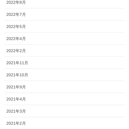
2022年8月
2022年7月
2022年5月
2022年4月
2022年2月
2021年11月
2021年10月
2021年9月
2021年4月
2021年3月
2021年2月