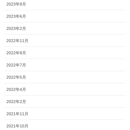
2023年8月
2023年6月
2023年2月
2022年11月
2022年8月
2022年7月
2022年5月
2022年4月
2022年2月
2021年11月
2021年10月