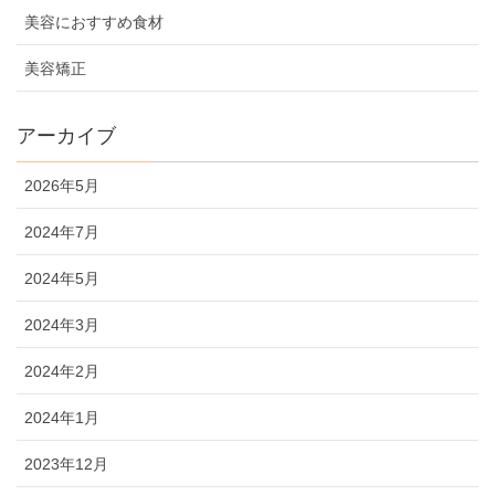
美容におすすめ食材
美容矯正
アーカイブ
2026年5月
2024年7月
2024年5月
2024年3月
2024年2月
2024年1月
2023年12月