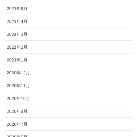
2021年9月
2021年4月
2021年3月
2021年2月
2021年1月
2020年12月
2020年11月
2020年10月
2020年9月
2020年7月