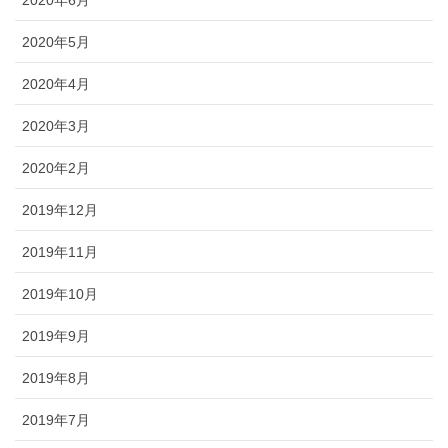
2020年6月
2020年5月
2020年4月
2020年3月
2020年2月
2019年12月
2019年11月
2019年10月
2019年9月
2019年8月
2019年7月