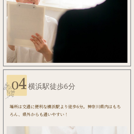
横浜駅徒歩6分
場所は交通に便利な横浜駅より徒歩6分。神奈川県内はもち
ろん、県外からも通いやすい！