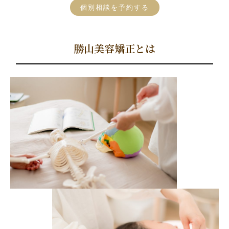
個別相談を予約する
勝山美容矯正とは