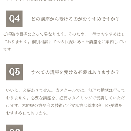
Q4
どの講座から受けるのがおすすめですか？
ご経験や目標によって異なります。そのため、一律のおすすめはし
ておりません。個別相談にて今の状況にあった講座をご案内してい
ます。
Q5
すべての講座を受ける必要はありますか？
いいえ、必要ありません。当スクールでは、無理な勧誘は行って
おりません。必要な講座を、必要なタイミングで受講していただ
けます。未経験の方や今の技術に不安な方は基本3科目の受講を
おすすめしております。