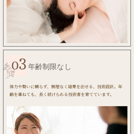
年齢制限なし
体力や勢いに頼らず、無理なく結果を出せる、技術設計。年
齢を重ねても、長く続けられる技術者を育てています。