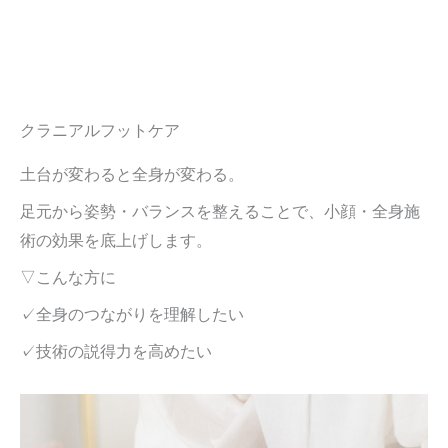
クラニアルフットケア
土台が変わると全身が変わる。
足元から姿勢・バランスを整えることで、小顔・全身施
術の効果を底上げします。
▽こんな方に
✓全身のつながりを理解したい
✓技術の説得力を高めたい