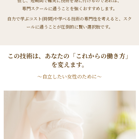
但し、短期間で確実に技術を身に付けるのであれば、
専門スクールに通うことを強くおすすめします。
自力で学ぶコスト(時間)や学べる技術の専門性を考えると、スク
ールに通うことが圧倒的に賢い選択肢です。
この技術は、あなたの「これからの働き方」
を変えます。
～自立したい女性のために～