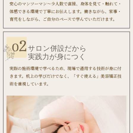
安心のマンツーマン～少人数で直接、身体を見て・触れて・
体感できる環境で丁寧にお伝えします。働きながら、家事・
育児をしながら、ご自分のペースで学んでいただけます。
サロン併設だから
実践力が身につく
実際の施術環境で学べるため、現場で通用する技術が身に付
きます。机上の学びだけでなく、「すぐ使える」美容矯正技
術を重視しています。