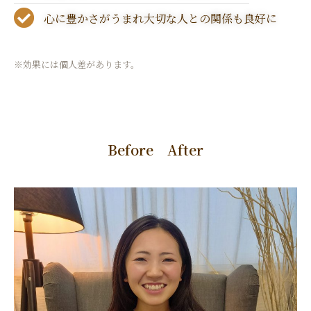
心に豊かさがうまれ大切な人との関係も良好に
※効果には個人差があります。
Before After