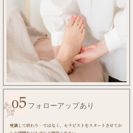
フォローアップあり
受講して終わり…ではなく、セラピストをスタートさせてか