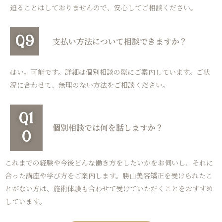
迫ることはしておりませんので、安心してご相談ください。
Q9
支払い方法について相談できますか？
はい。可能です。詳細は個別相談の際にご案内しています。ご状
況に合わせて、無理のない方法をご相談ください。
Q1
個別相談では何を話しますか？
0
これまでの経験や今後どんな働き方をしたいかをお伺いし、それに
合った講座や学び方をご案内します。勝山美容矯正を受けられたこ
とがない方は、施術体験も合わせて受けていただくことをおすすめ
しています。