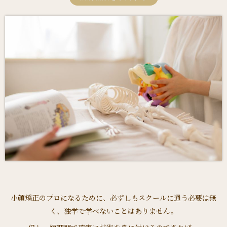
小顔矯正のプロになるために、必ずしもスクールに通う必要は無
く、独学で学べないことはありません。