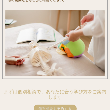
らの疑問などもぜひご相談ください。
まずは個別相談で、あなたに合う学び方をご案内
します
個別相談を予約する