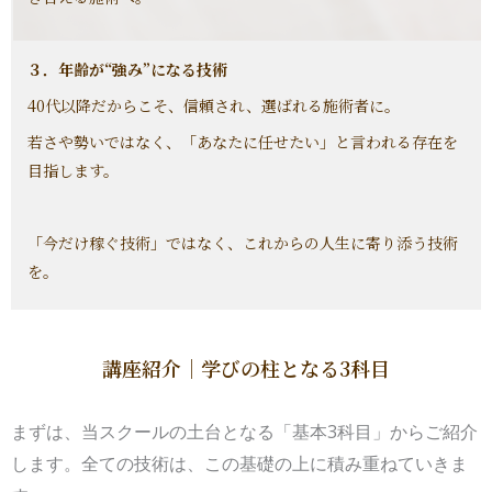
３．年齢が“強み”になる技術
40代以降だからこそ、信頼され、選ばれる施術者に。
若さや勢いではなく、「あなたに任せたい」と言われる存在を
目指します。
「今だけ稼ぐ技術」ではなく、これからの人生に寄り添う技術
を。
講座紹介｜学びの柱となる3科目
まずは、当スクールの土台となる「基本3科目」からご紹介
します。全ての技術は、この基礎の上に積み重ねていきま