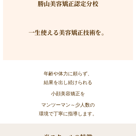
勝山美容矯正認定分校
一生使える美容矯正技術を。
年齢や体力に頼らず、
結果を出し続けられる
小顔美容矯正を
マンツーマン～少人数の
環境で丁寧に指導します。