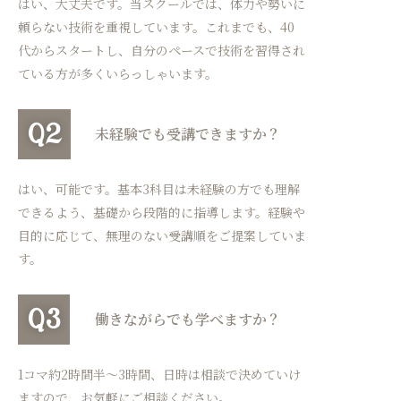
はい、大丈夫です。当スクールでは、体力や勢いに
頼らない技術を重視しています。これまでも、40
代からスタートし、自分のペースで技術を習得され
ている方が多くいらっしゃいます。
Q2
未経験でも受講できますか？
はい、可能です。基本3科目は未経験の方でも理解
できるよう、基礎から段階的に指導します。経験や
目的に応じて、無理のない受講順をご提案していま
す。
Q3
働きながらでも学べますか？
1コマ約2時間半～3時間、日時は相談で決めていけ
ますので、お気軽にご相談ください。