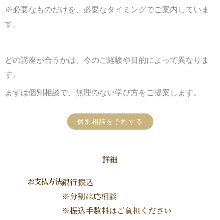
※必要なものだけを、必要なタイミングでご案内していま
す。
どの講座が合うかは、今のご経験や目的によって異なりま
す。
まずは個別相談で、無理のない学び方をご提案します。
個別相談を予約する
詳細
お支払方法
銀行振込
※分割は応相談
※振込手数料はご負担ください