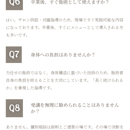
Q6
卒業後、すぐ施術として使えますか？
はい。サロン併設・対面指導のため、現場ですぐ実践可能な内容
になっております。卒業後、すぐにメニューとして導入される方
も多いです。
Q7
身体への負担はありませんか？
力任せの施術ではなく、身体構造に基づいた技術のため、施術者
自身の負担を抑えることを大切にしています。「長く続けられる
か」を重視した指導です。
受講を無理に勧められることはありません
Q8
か？
ありません。個別相談は説明とご提案の場です。その場で決断を