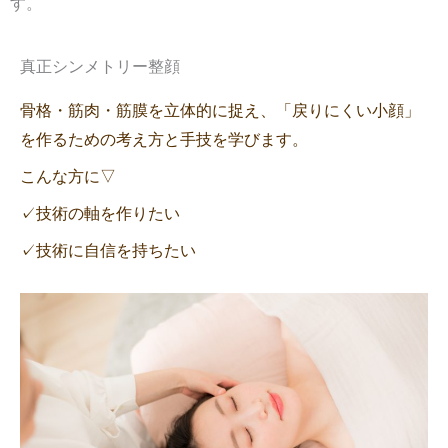
す。
真正シンメトリー整顔
骨格・筋肉・筋膜を立体的に捉え、「戻りにくい小顔」
を作るための考え方と手技を学びます。
こんな方に▽
✓技術の軸を作りたい
✓技術に自信を持ちたい