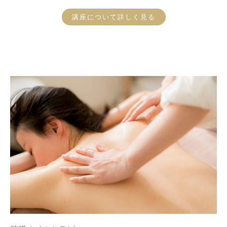
講座について詳しく見る