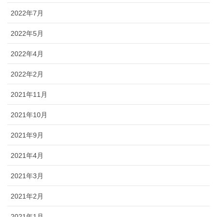
2022年7月
2022年5月
2022年4月
2022年2月
2021年11月
2021年10月
2021年9月
2021年4月
2021年3月
2021年2月
2021年1月