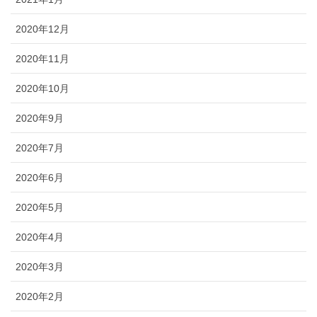
2020年12月
2020年11月
2020年10月
2020年9月
2020年7月
2020年6月
2020年5月
2020年4月
2020年3月
2020年2月