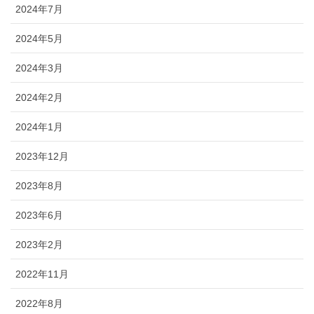
2024年7月
2024年5月
2024年3月
2024年2月
2024年1月
2023年12月
2023年8月
2023年6月
2023年2月
2022年11月
2022年8月