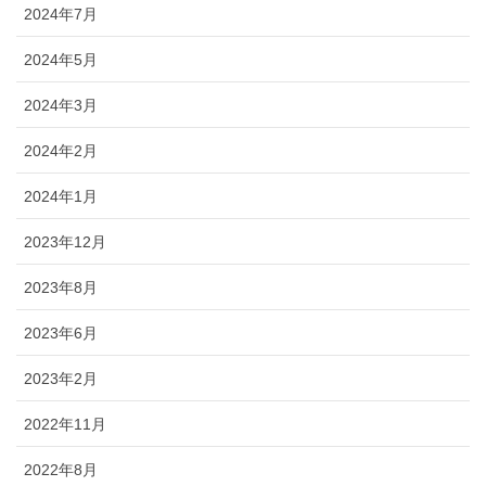
2024年7月
2024年5月
2024年3月
2024年2月
2024年1月
2023年12月
2023年8月
2023年6月
2023年2月
2022年11月
2022年8月