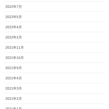
2022年7月
2022年5月
2022年4月
2022年2月
2021年11月
2021年10月
2021年9月
2021年4月
2021年3月
2021年2月
2021年1月