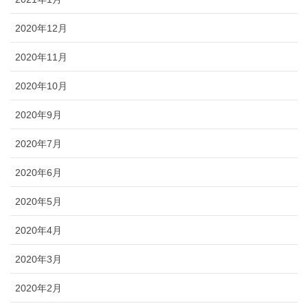
2020年12月
2020年11月
2020年10月
2020年9月
2020年7月
2020年6月
2020年5月
2020年4月
2020年3月
2020年2月