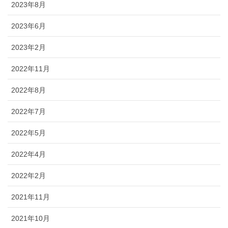
2023年8月
2023年6月
2023年2月
2022年11月
2022年8月
2022年7月
2022年5月
2022年4月
2022年2月
2021年11月
2021年10月