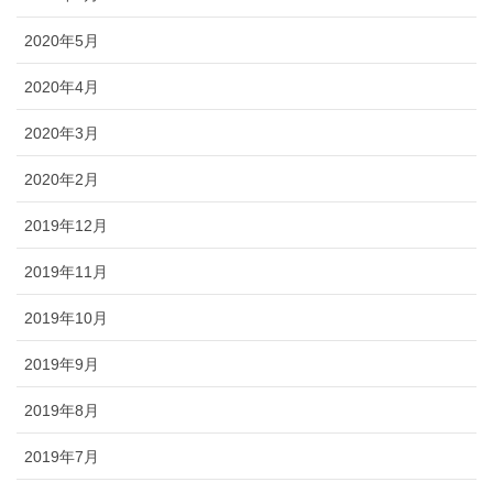
2020年5月
2020年4月
2020年3月
2020年2月
2019年12月
2019年11月
2019年10月
2019年9月
2019年8月
2019年7月