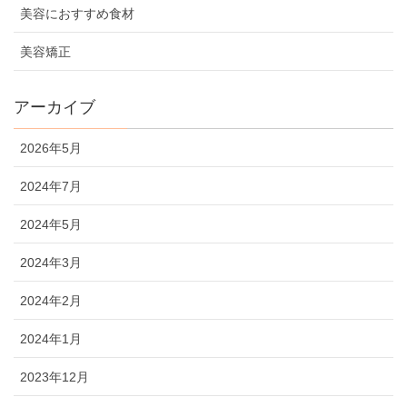
美容におすすめ食材
美容矯正
アーカイブ
2026年5月
2024年7月
2024年5月
2024年3月
2024年2月
2024年1月
2023年12月