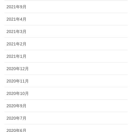
2021年9月
2021年4月
2021年3月
2021年2月
2021年1月
2020年12月
2020年11月
2020年10月
2020年9月
2020年7月
2020年6月