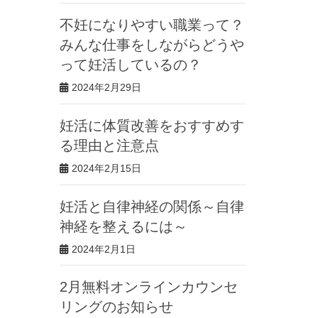
不妊になりやすい職業って？
みんな仕事をしながらどうや
って妊活しているの？
2024年2月29日
妊活に体質改善をおすすめす
る理由と注意点
2024年2月15日
妊活と自律神経の関係～自律
神経を整えるには～
2024年2月1日
2月無料オンラインカウンセ
リングのお知らせ