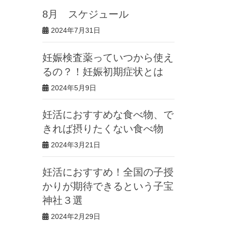
8月 スケジュール
2024年7月31日
妊娠検査薬っていつから使え
るの？！妊娠初期症状とは
2024年5月9日
妊活におすすめな食べ物、で
きれば摂りたくない食べ物
2024年3月21日
妊活におすすめ！全国の子授
かりが期待できるという子宝
神社３選
2024年2月29日