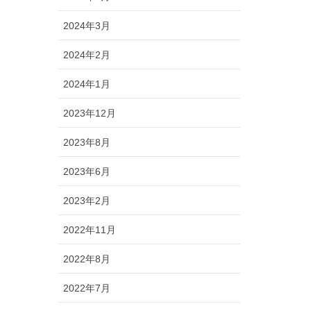
2024年3月
2024年2月
2024年1月
2023年12月
2023年8月
2023年6月
2023年2月
2022年11月
2022年8月
2022年7月