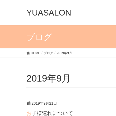
YUASALON
ブログ
HOME
ブログ
2019年9月
2019年9月
2019年9月21日
お子様連れについて