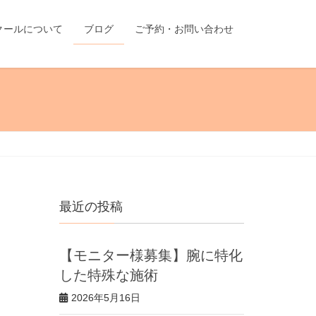
クールについて
ブログ
ご予約・お問い合わせ
最近の投稿
【モニター様募集】腕に特化
した特殊な施術
2026年5月16日