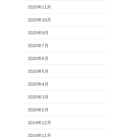
2020年11月
2020年10月
2020年9月
2020年7月
2020年6月
2020年5月
2020年4月
2020年3月
2020年2月
2019年12月
2019年11月