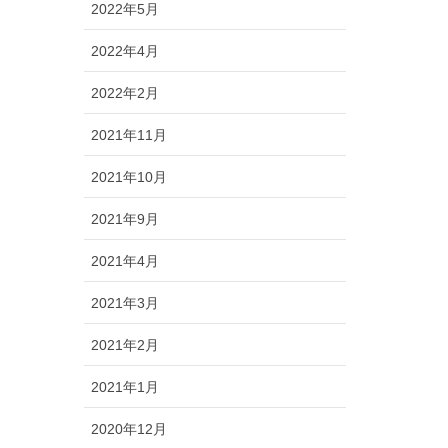
2022年5月
2022年4月
2022年2月
2021年11月
2021年10月
2021年9月
2021年4月
2021年3月
2021年2月
2021年1月
2020年12月