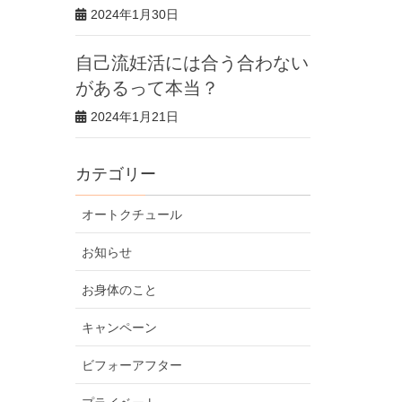
2024年1月30日
自己流妊活には合う合わない
があるって本当？
2024年1月21日
カテゴリー
オートクチュール
お知らせ
お身体のこと
キャンペーン
ビフォーアフター