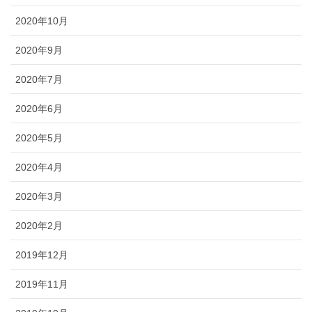
2020年10月
2020年9月
2020年7月
2020年6月
2020年5月
2020年4月
2020年3月
2020年2月
2019年12月
2019年11月