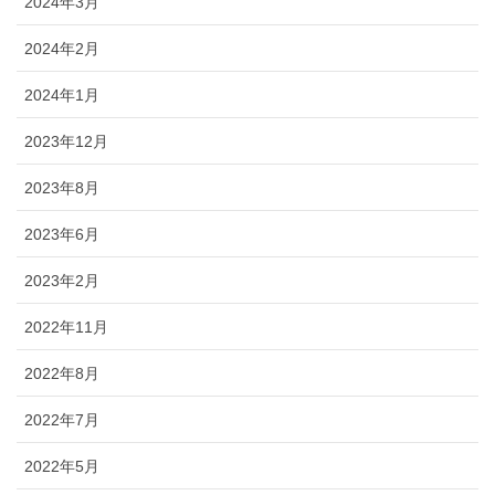
2024年3月
2024年2月
2024年1月
2023年12月
2023年8月
2023年6月
2023年2月
2022年11月
2022年8月
2022年7月
2022年5月