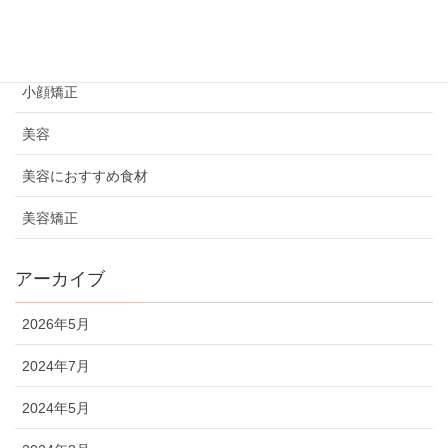
初めての方へ
妊活情報
小顔矯正
美容
美容におすすめ食材
美容矯正
アーカイブ
2026年5月
2024年7月
2024年5月