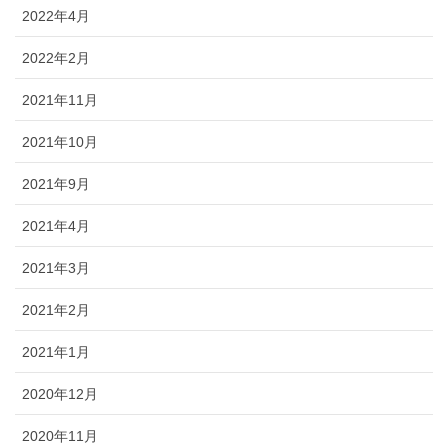
2022年4月
2022年2月
2021年11月
2021年10月
2021年9月
2021年4月
2021年3月
2021年2月
2021年1月
2020年12月
2020年11月